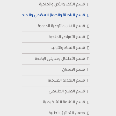
قسم الأنف والأذن والحنجرة
قسم الباطنة والجهاز الهضمى والكبد
قسم القلب والأوعية الدموية
قسم الأمراض الجلدية
قسم النساء والتوليد
قسم الأطفال وحديثى الولادة
قسم الاسنان
قسم التغذية العلاجية
قسم العلاج الطبيعى
قسم الأشعة التشخيصية
معمل التحاليل الطبية