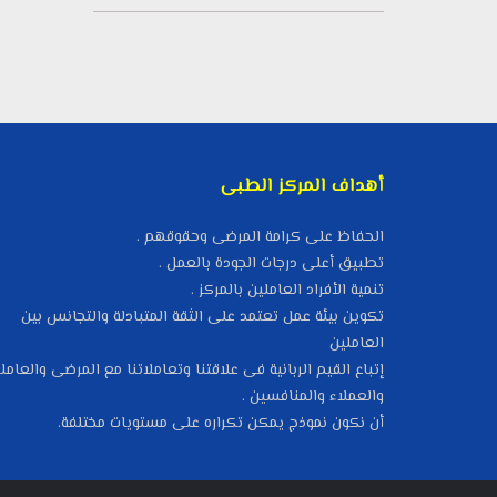
أهداف المركز الطبى
الحفاظ على كرامة المرضى وحقوقهم .
تطبيق أعلى درجات الجودة بالعمل .
تنمية الأفراد العاملين بالمركز .
تكوين بيئة عمل تعتمد على الثقة المتبادلة والتجانس بين
العاملين
إتباع القيم الربانية فى علاقتنا وتعاملاتنا مع المرضى والعامل
والعملاء والمنافسين .
أن نكون نموذج يمكن تكراره على مستويات مختلفة.