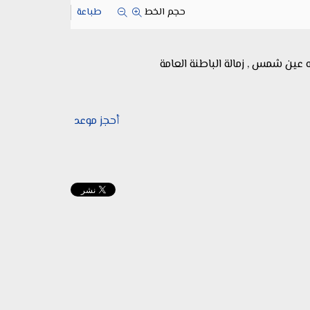
حجم الخط
طباعة
ه عين شمس , زمالة الباطنة العامة
أحجز موعد