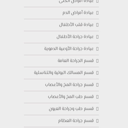
عيادة أمراض الكلى
عيادة أمراض الدم
عيادة قلب الأطفال
عيادة جراحة الأطفال
عيادة جراحة الأوعية الدموية
قسم الجراحة العامة
قسم المسالك البولية والتناسلية
قسم جراحة المخ والأعصاب
قسم طب المخ والأعصاب
قسم طب وجراحة العيون
قسم جراحة العظام