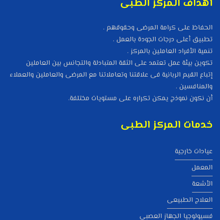
أهداف المركز الطبى
الحفاظ على كرامة المرضى وحقوقهم .
تطبيق أعلى درجات الجودة بالعمل .
تنمية الأفراد العاملين بالمركز .
تكوين بيئة عمل تعتمد على الثقة المتبادلة والتجانس بين العاملين
إتباع القيم الربانية فى علاقتنا وتعاملاتنا مع المرضى والعاملين والعملاء
والمنافسين .
أن نكون نموذج يمكن تكراره على مستويات مختلفة.
خدمات المركز الطبى
عيادات خارجية
المعمل
الأشعة
العلاج الطبيعى
فسيولوجيا الجهاز العصبى