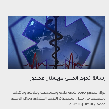
رسـالة المركز الطبى كريستال عصفور
مركز عصفور يقدم خدمة طبية وتشخيصية وعلاجية وتأهيلية
وتثقيفية من خلال التخصصات الطبية المختلفة ومركز الاشعة
ومعمل التحاليل الطبية . …