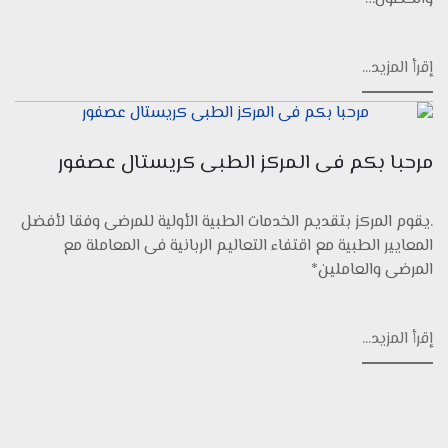
إقرأ المزيد...
مرحبا بكم فى المركز الطبى كريستال عصفور
.يقوم المركز بتقديم الخدمات الطبية الأولية للمرضى وفقا لأفضل
المعايير الطبية مع اقتفاء التعاليم الربانية فى المعاملة مع
المرضى والعاملين*
إقرأ المزيد...