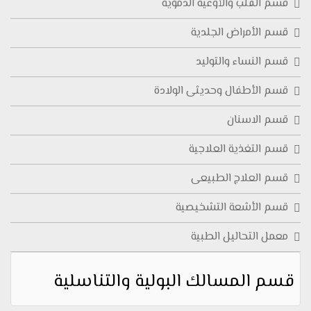
قسم القلب والأوعية الدموية
قسم الأمراض الجلدية
قسم النساء والتوليد
قسم الأطفال وحديثى الولادة
قسم الاسنان
قسم التغذية العلاجية
قسم العلاج الطبيعى
قسم الأشعة التشخيصية
معمل التحاليل الطبية
قسم المسالك البولية والتناسلية