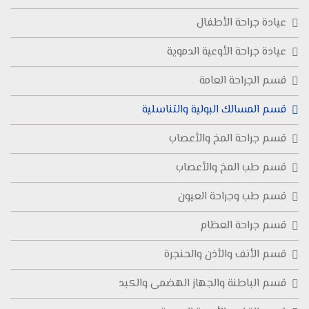
عيادة جراحة الأطفال
عيادة جراحة الأوعية الدموية
قسم الجراحة العامة
قسم المسالك البولية والتناسلية
قسم جراحة المخ والأعصاب
قسم طب المخ والأعصاب
قسم طب وجراحة العيون
قسم جراحة العظام
قسم الأنف والأذن والحنجرة
قسم الباطنة والجهاز الهضمى والكبد