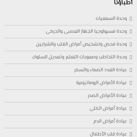
أطباؤنا
وحدة السمعيات
وحدة فسيولوجيا الجهاز العصبى والحركى
وحدة فحص وتشخيص أمراض القلب والشرايين
وحدة التخاطب وصعوبات التعلم وتعديل السلوك
عيادة الغدد الصماء والسكر
عيادة الأمراض الروماتيزمية
عيادة الأمراض الصدر
عيادة أمراض الكلى
عيادة أمراض الدم
عيادة قلب الأطفال