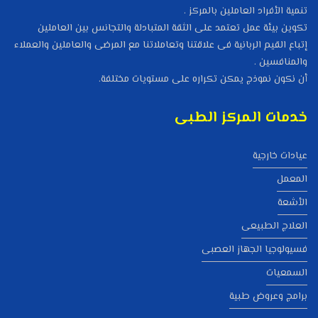
تنمية الأفراد العاملين بالمركز .
تكوين بيئة عمل تعتمد على الثقة المتبادلة والتجانس بين العاملين
إتباع القيم الربانية فى علاقتنا وتعاملاتنا مع المرضى والعاملين والعملاء
والمنافسين .
أن نكون نموذج يمكن تكراره على مستويات مختلفة.
خدمات المركز الطبى
عيادات خارجية
المعمل
الأشعة
العلاج الطبيعى
فسيولوجيا الجهاز العصبى
السمعيات
برامج وعروض طبية