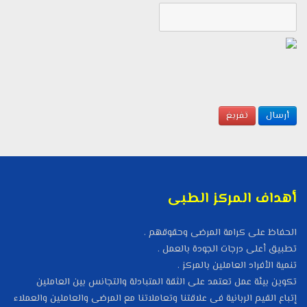
أهداف المركز الطبى
الحفاظ على كرامة المرضى وحقوقهم .
تطبيق أعلى درجات الجودة بالعمل .
تنمية الأفراد العاملين بالمركز .
تكوين بيئة عمل تعتمد على الثقة المتبادلة والتجانس بين العاملين
إتباع القيم الربانية فى علاقتنا وتعاملاتنا مع المرضى والعاملين والعملاء