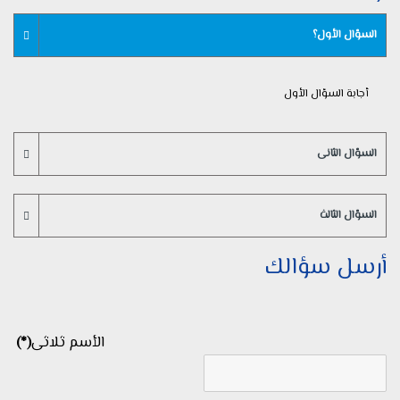
السؤال الأول؟
أجابة السؤال الأول
السؤال الثانى
السؤال الثالث
أرسل سؤالك
الأسم ثلاثى
(*)