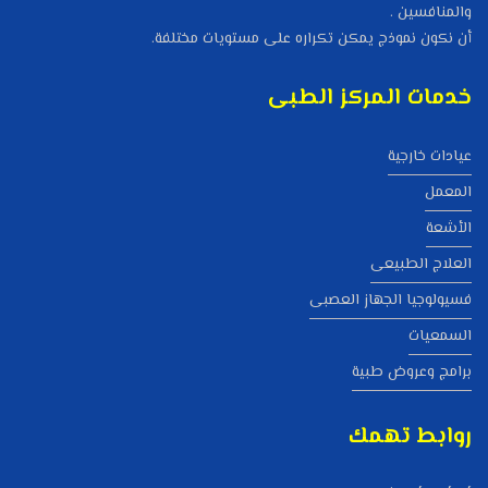
والمنافسين .
أن نكون نموذج يمكن تكراره على مستويات مختلفة.
خدمات المركز الطبى
عيادات خارجية
المعمل
الأشعة
العلاج الطبيعى
فسيولوجيا الجهاز العصبى
السمعيات
برامج وعروض طبية
روابط تهمك