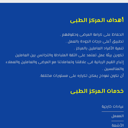
أهداف المركز الطبى
الحفاظ على كرامة المرضى وحقوقهم .
تطبيق أعلى درجات الجودة بالعمل .
تنمية الأفراد العاملين بالمركز .
تكوين بيئة عمل تعتمد على الثقة المتبادلة والتجانس بين العاملين
إتباع القيم الربانية فى علاقتنا وتعاملاتنا مع المرضى والعاملين والعملاء
والمنافسين .
أن نكون نموذج يمكن تكراره على مستويات مختلفة.
خدمات المركز الطبى
عيادات خارجية
المعمل
الأشعة