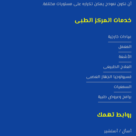
أن نكون نموذج يمكن تكراره على مستويات مختلفة.
خدمات المركز الطبى
عيادات خارجية
المعمل
الأشعة
العلاج الطبيعى
فسيولوجيا الجهاز العصبى
السمعيات
برامج وعروض طبية
روابط تهمك
أسأل / أستشير