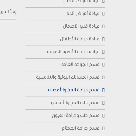
عيادة أمراض الكلى
إقرأ المزيد
عيادة أمراض الدم
عيادة قلب الأطفال
عيادة جراحة الأطفال
عيادة جراحة الأوعية الدموية
قسم الجراحة العامة
قسم المسالك البولية والتناسلية
قسم جراحة المخ والأعصاب
قسم طب المخ والأعصاب
قسم طب وجراحة العيون
قسم جراحة العظام