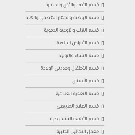
قسم الأنف والأذن والحنجرة
قسم الباطنة والجهاز الهضمى والكبد
قسم القلب والأوعية الدموية
قسم الأمراض الجلدية
قسم النساء والتوليد
قسم الأطفال وحديثى الولادة
قسم الاسنان
قسم التغذية العلاجية
قسم العلاج الطبيعى
قسم الأشعة التشخيصية
معمل التحاليل الطبية