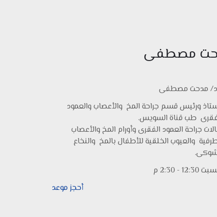
دحت مصطفى
د/ مدحت مصطفى
تاذ ورئيس قسم جراحة المخ والأعصاب والعمود
فقرى طب قناة السويس.
لات جراحة العمود الفقرى وأورام المخ والأعصاب
طرفية والعيوب الخلقية للأطفال بالمخ والنخاع
شوكى.
 12:30 - 2:30 م
أحجز موعد