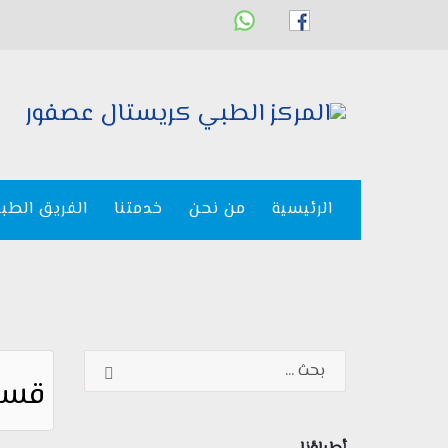
الرئيسية
من نحن
خدمتنا
الفريق الطب
قسم 