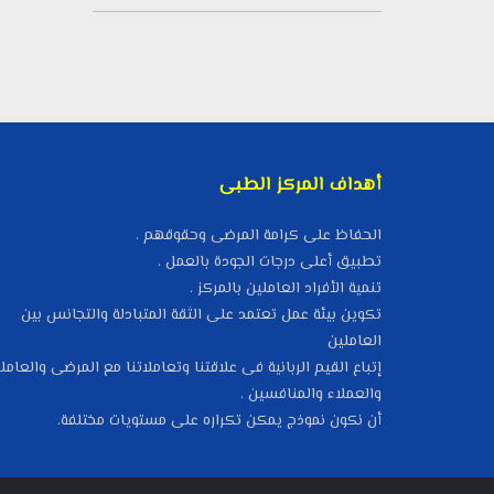
أهداف المركز الطبى
الحفاظ على كرامة المرضى وحقوقهم .
تطبيق أعلى درجات الجودة بالعمل .
تنمية الأفراد العاملين بالمركز .
تكوين بيئة عمل تعتمد على الثقة المتبادلة والتجانس بين
العاملين
إتباع القيم الربانية فى علاقتنا وتعاملاتنا مع المرضى والعامل
والعملاء والمنافسين .
أن نكون نموذج يمكن تكراره على مستويات مختلفة.