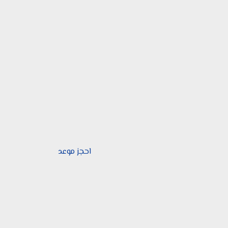
احجز موعد