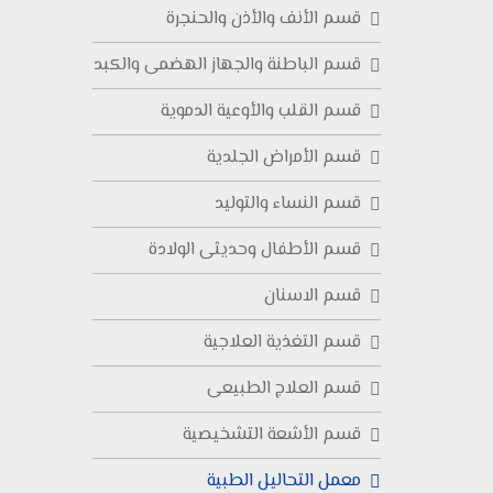
قسم الأنف والأذن والحنجرة
قسم الباطنة والجهاز الهضمى والكبد
قسم القلب والأوعية الدموية
قسم الأمراض الجلدية
قسم النساء والتوليد
قسم الأطفال وحديثى الولادة
قسم الاسنان
قسم التغذية العلاجية
قسم العلاج الطبيعى
قسم الأشعة التشخيصية
معمل التحاليل الطبية