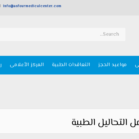
info@asfourmedicalcenter.com
ى
مواعيد الحجز
التعاقدات الطبية
المركز الأعلامى
ر
 التحاليل الطبية