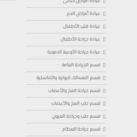
عيادة أمراض الكلى
عيادة أمراض الدم
عيادة قلب الأطفال
عيادة جراحة الأطفال
عيادة جراحة الأوعية الدموية
قسم الجراحة العامة
قسم المسالك البولية والتناسلية
قسم جراحة المخ والأعصاب
قسم طب المخ والأعصاب
قسم طب وجراحة العيون
قسم جراحة العظام