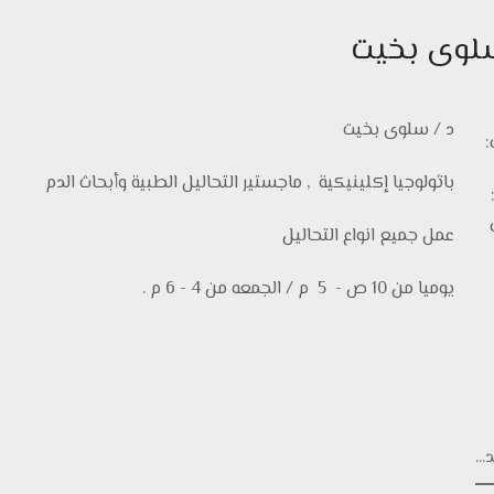
سلوى بخيت
د / سلوى بخيت
ب:
باثولوجيا إكلينيكية , ماجستير التحاليل الطبية وأبحاث الدم
:
عمل جميع انواع التحاليل
يوميا من 10 ص - 5 م / الجمعه من 4 - 6 م .
...