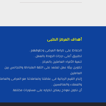
أهداف المركز الطبى
الحفاظ على كرامة المرضى وحقوقهم .
تطبيق أعلى درجات الجودة بالعمل .
تنمية الأفراد العاملين بالمركز .
تكوين بيئة عمل تعتمد على الثقة المتبادلة والتجانس بين
العاملين
إتباع القيم الربانية فى علاقتنا وتعاملاتنا مع المرضى والعامل
والعملاء والمنافسين .
أن نكون نموذج يمكن تكراره على مستويات مختلفة.