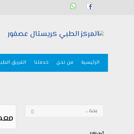
الرئيسية
من نحن
خدمتنا
الفريق الطب
معمل