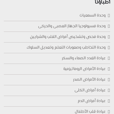
أطباؤنا
وحدة السمعيات
وحدة فسيولوجيا الجهاز العصبى والحركى
وحدة فحص وتشخيص أمراض القلب والشرايين
وحدة التخاطب وصعوبات التعلم وتعديل السلوك
عيادة الغدد الصماء والسكر
عيادة الأمراض الروماتيزمية
عيادة الأمراض الصدر
عيادة أمراض الكلى
عيادة أمراض الدم
عيادة قلب الأطفال