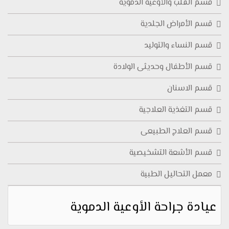
قسم القلب والأوعية الدموية
قسم الأمراض الجلدية
قسم النساء والتوليد
قسم الأطفال وحديثى الولادة
قسم الاسنان
قسم التغذية العلاجية
قسم العلاج الطبيعى
قسم الأشعة التشخيصية
معمل التحاليل الطبية
عيادة جراحة الأوعية الدموية