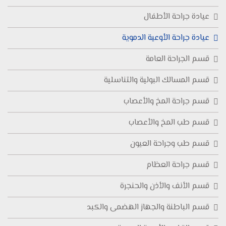
عيادة جراحة الأطفال
عيادة جراحة الأوعية الدموية
قسم الجراحة العامة
قسم المسالك البولية والتناسلية
قسم جراحة المخ والأعصاب
قسم طب المخ والأعصاب
قسم طب وجراحة العيون
قسم جراحة العظام
قسم الأنف والأذن والحنجرة
قسم الباطنة والجهاز الهضمى والكبد