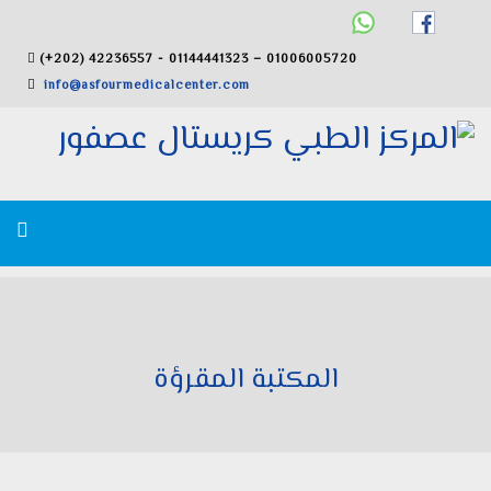
(+202) 42236557 - 01144441323 – 01006005720
info@asfourmedicalcenter.com
المكتبة المقرؤة