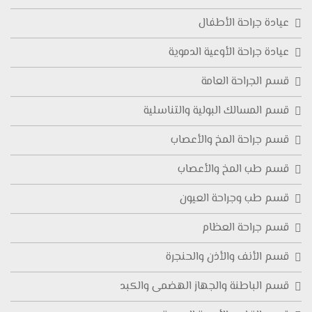
عيادة جراحة الأطفال
عيادة جراحة الأوعية الدموية
قسم الجراحة العامة
قسم المسالك البولية والتناسلية
قسم جراحة المخ والأعصاب
قسم طب المخ والأعصاب
قسم طب وجراحة العيون
قسم جراحة العظام
قسم الأنف والأذن والحنجرة
قسم الباطنة والجهاز الهضمى والكبد