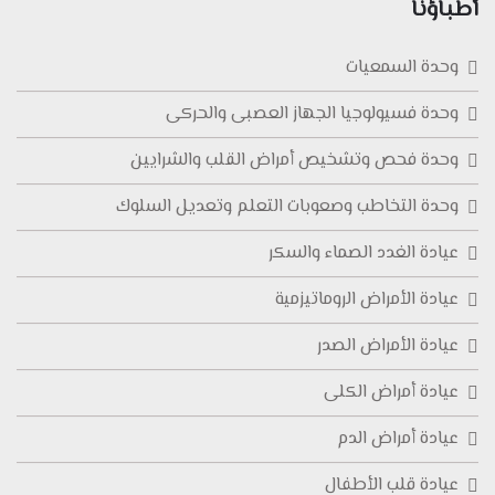
أطباؤنا
وحدة السمعيات
وحدة فسيولوجيا الجهاز العصبى والحركى
وحدة فحص وتشخيص أمراض القلب والشرايين
وحدة التخاطب وصعوبات التعلم وتعديل السلوك
عيادة الغدد الصماء والسكر
عيادة الأمراض الروماتيزمية
عيادة الأمراض الصدر
عيادة أمراض الكلى
عيادة أمراض الدم
عيادة قلب الأطفال