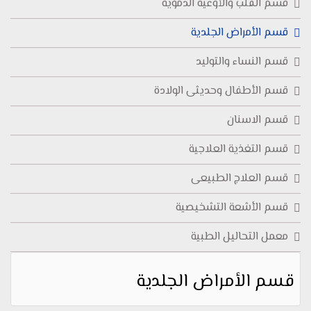
قسم القلب والأوعية الدموية
قسم الأمراض الجلدية
قسم النساء والتوليد
قسم الأطفال وحديثى الولادة
قسم الاسنان
قسم التغذية العلاجية
قسم العلاج الطبيعى
قسم الأشعة التشخيصية
معمل التحاليل الطبية
قسم الأمراض الجلدية