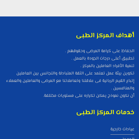
أهداف المركز الطبى
الحفاظ على كرامة المرضى وحقوقهم .
تطبيق أعلى درجات الجودة بالعمل .
تنمية الأفراد العاملين بالمركز .
تكوين بيئة عمل تعتمد على الثقة المتبادلة والتجانس بين العاملين
إتباع القيم الربانية فى علاقتنا وتعاملاتنا مع المرضى والعاملين والعملاء
والمنافسين .
أن نكون نموذج يمكن تكراره على مستويات مختلفة.
خدمات المركز الطبى
عيادات خارجية