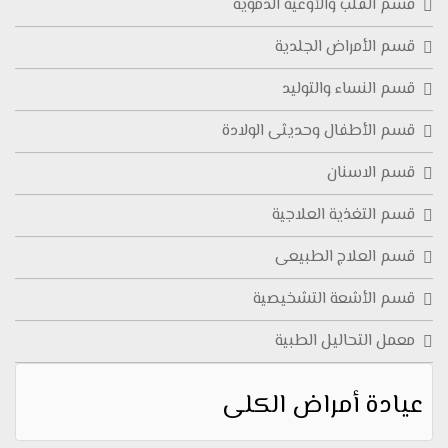
قسم القلب والأوعية الدموية
قسم الأمراض الجلدية
قسم النساء والتوليد
قسم الأطفال وحديثى الولادة
قسم الاسنان
قسم التغذية العلاجية
قسم العلاج الطبيعى
قسم الأشعة التشخيصية
معمل التحاليل الطبية
عيادة أمراض الكلى