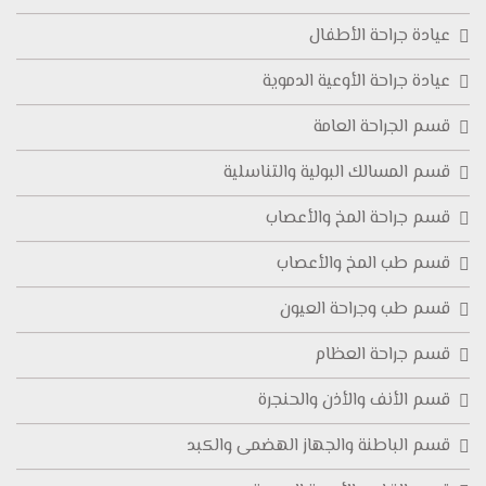
عيادة جراحة الأطفال
عيادة جراحة الأوعية الدموية
قسم الجراحة العامة
قسم المسالك البولية والتناسلية
قسم جراحة المخ والأعصاب
قسم طب المخ والأعصاب
قسم طب وجراحة العيون
قسم جراحة العظام
قسم الأنف والأذن والحنجرة
قسم الباطنة والجهاز الهضمى والكبد