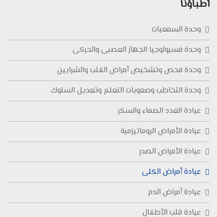
أطباؤنا
وحدة السمعيات
وحدة فسيولوجيا الجهاز العصبى والحركى
وحدة فحص وتشخيص أمراض القلب والشرايين
وحدة التخاطب وصعوبات التعلم وتعديل السلوك
عيادة الغدد الصماء والسكر
عيادة الأمراض الروماتيزمية
عيادة الأمراض الصدر
عيادة أمراض الكلى
عيادة أمراض الدم
عيادة قلب الأطفال