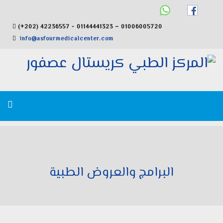
(+202) 42236557 - 01144441323 – 01006005720
info@asfourmedicalcenter.com
البرامج والعروض الطبية