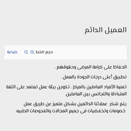
العميل الدائم
حجم الخط
طباعة
الحفاظ على كرامة المرضى وحقوقهم .
تطبيق أعلى درجات الجودة بالعمل .
تنمية الأفراد العاملين بالمركز . تكوين بيئة عمل تعتمد على الثقة
المتبادلة والتجانس بين العاملين.
يتم شكر عملائنا الدائمين بشكل متميز عن طريق عمل
خصومات وتخفضيات فى جميع المجالات والفحوصات الطبيه.