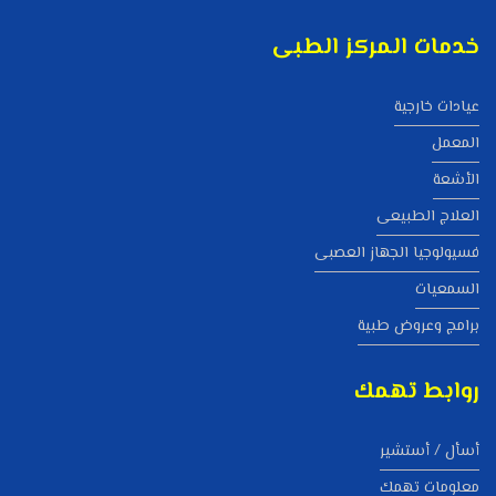
خدمات المركز الطبى
عيادات خارجية
المعمل
الأشعة
العلاج الطبيعى
فسيولوجيا الجهاز العصبى
السمعيات
برامج وعروض طبية
روابط تهمك
أسأل / أستشير
معلومات تهمك